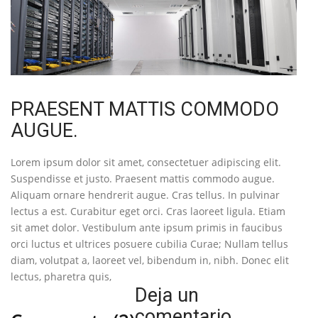
PRAESENT MATTIS COMMODO
AUGUE.
Lorem ipsum dolor sit amet, consectetuer adipiscing elit.
Suspendisse et justo. Praesent mattis commodo augue.
Aliquam ornare hendrerit augue. Cras tellus. In pulvinar
lectus a est. Curabitur eget orci. Cras laoreet ligula. Etiam
sit amet dolor. Vestibulum ante ipsum primis in faucibus
orci luctus et ultrices posuere cubilia Curae; Nullam tellus
diam, volutpat a, laoreet vel, bibendum in, nibh. Donec elit
lectus, pharetra quis,
Deja un
comentario