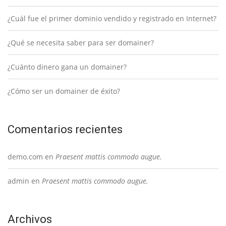
¿Cuál fue el primer dominio vendido y registrado en Internet?
¿Qué se necesita saber para ser domainer?
¿Cuánto dinero gana un domainer?
¿Cómo ser un domainer de éxito?
Comentarios recientes
demo.com
en
Praesent mattis commodo augue.
admin
en
Praesent mattis commodo augue.
Archivos