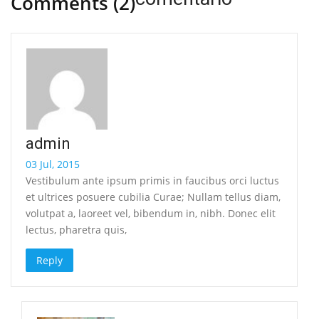
Comments
(2)
admin
03 Jul, 2015
Vestibulum ante ipsum primis in faucibus orci luctus
et ultrices posuere cubilia Curae; Nullam tellus diam,
volutpat a, laoreet vel, bibendum in, nibh. Donec elit
lectus, pharetra quis,
Reply