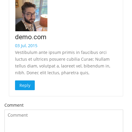
demo.com
03 Jul, 2015
Vestibulum ante ipsum primis in faucibus orci
luctus et ultrices posuere cubilia Curae; Nullam
tellus diam, volutpat a, laoreet vel, bibendum in,
nibh. Donec elit lectus, pharetra quis,
Reply
Comment