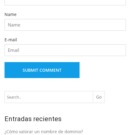
Name
E-mail
Entradas recientes
¿Cómo valorar un nombre de dominio?