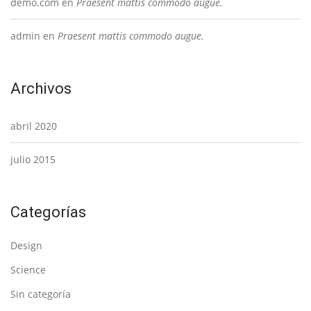
demo.com
en
Praesent mattis commodo augue.
admin
en
Praesent mattis commodo augue.
Archivos
abril 2020
julio 2015
Categorías
Design
Science
Sin categoría