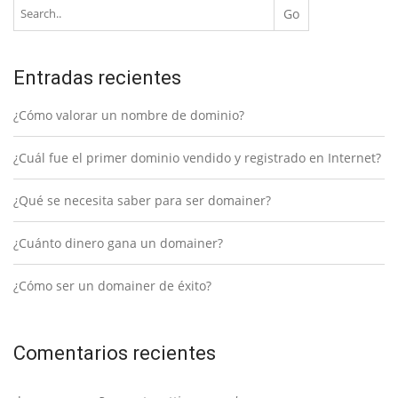
Entradas recientes
¿Cómo valorar un nombre de dominio?
¿Cuál fue el primer dominio vendido y registrado en Internet?
¿Qué se necesita saber para ser domainer?
¿Cuánto dinero gana un domainer?
¿Cómo ser un domainer de éxito?
Comentarios recientes