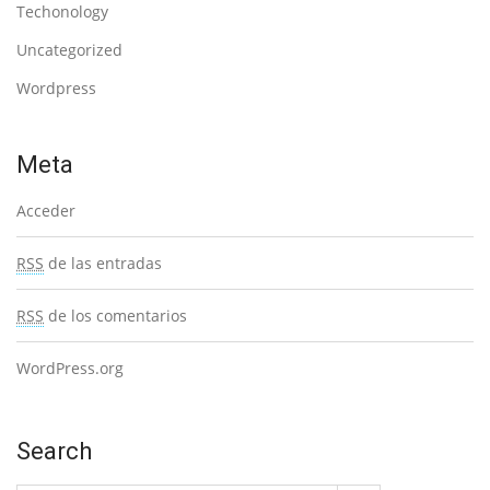
Techonology
Uncategorized
Wordpress
Meta
Acceder
RSS
de las entradas
RSS
de los comentarios
WordPress.org
Search