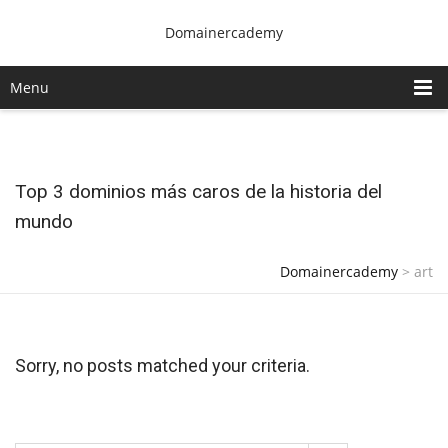
Domainercademy
Menu
Top 3 dominios más caros de la historia del
mundo
Domainercademy
>
art
Sorry, no posts matched your criteria.